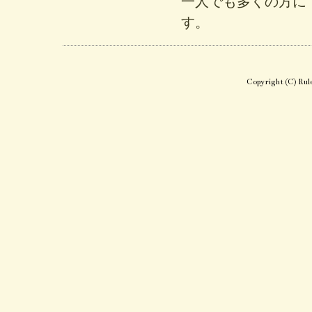
一人でも多くの方に「
す。
Copyright (C) Rule 